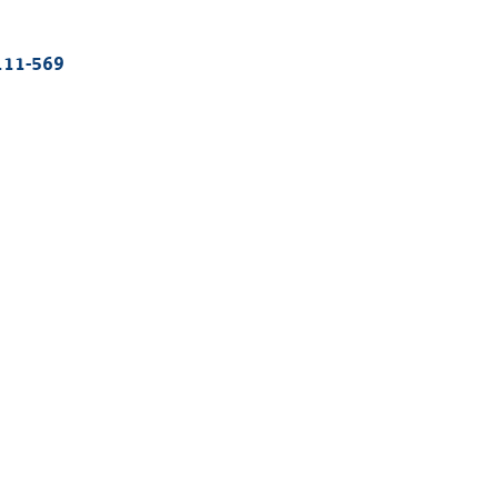
111-569