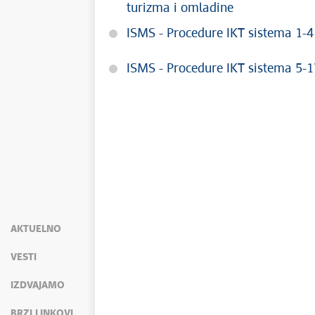
turizma i omladine
ISMS - Procedure IKT sistema 1-4
ISMS - Procedure IKT sistema 5-1
AKTUELNO
VESTI
IZDVAJAMO
BRZI LINKOVI