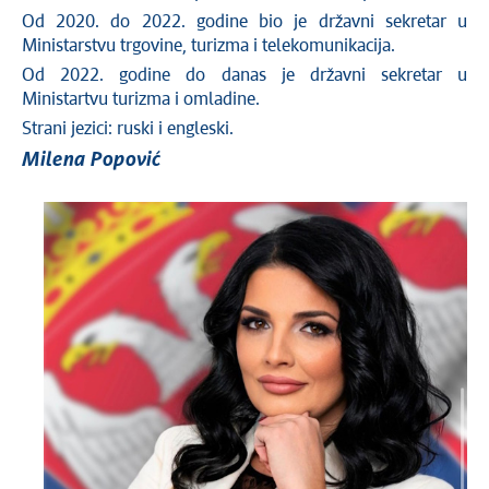
Od 2020. do 2022. godine bio je državni sekretar u
Ministarstvu trgovine, turizma i telekomunikacija.
Od 2022. godine do danas je državni sekretar u
Ministartvu turizma i omladine.
Strani jezici: ruski i engleski.
Milena Popović