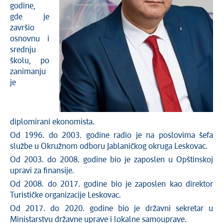
godine,
gde je
završio
osnovnu i
srednju
školu, po
zanimanju
je
diplomirani ekonomista.
Od 1996. do 2003. godine radio je na poslovima šefa
službe u Okružnom odboru Jablaničkog okruga Leskovac.
Od 2003. do 2008. godine bio je zaposlen u Opštinskoj
upravi za finansije.
Od 2008. do 2017. godine bio je zaposlen kao direktor
Turističke organizacije Leskovac.
Od 2017. do 2020. godine bio je državni sekretar u
Ministarstvu državne uprave i lokalne samouprave.