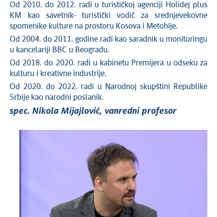
Od 2010. do 2012. radi u turističkoj agenciji Holidej plus
KM kao savetnik- turistički vodič za srednjevekovne
spomenike kulture na prostoru Kosova i Metohije.
Od 2004. do 2011. godine radi kao saradnik u monitoringu
u kancelariji BBC u Beogradu.
Od 2018. do 2020. radi u kabinetu Premijera u odseku za
kulturu i kreativne industrije.
Od 2020. do 2022. radi u Narodnoj skupštini Republike
Srbije kao narodni poslanik.
spec. Nikola Mijajlović, vanredni profesor