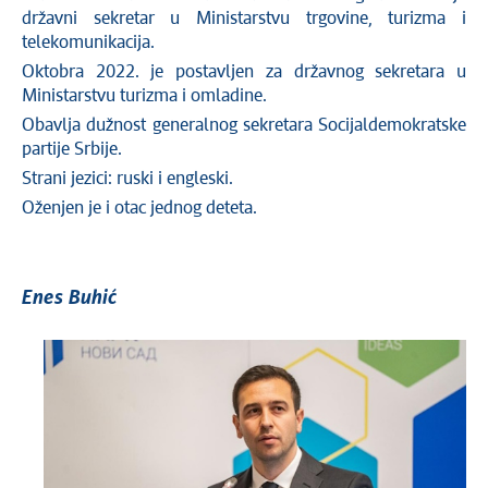
državni sekretar u Ministarstvu trgovine, turizma i
telekomunikacija.
Oktobra 2022. je postavljen za državnog sekretara u
Ministarstvu turizma i omladine.
Obavlja dužnost generalnog sekretara Socijaldemokratske
partije Srbije.
Strani jezici: ruski i engleski.
Oženjen je i otac jednog deteta.
Enes Buhić