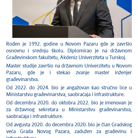
Rođen je 1992. godine u Novom Pazaru gde je završio
osnovnu i srednju školu. Diplomirao je na državnom
Građevinskom fakultetu, Akdeniz Univerziteta u Turskoj.
Master studije završio na državnom Univerzitetu u Novom
Pazaru, gde je i stekao zvanje master inženjer
građevinarstva.
Od 2022. do 2024. bio je angažovan kao stručno lice u
Ministarstvu građevinarstva, saobraćaja i infrastrukture.
Od decembra 2020. do oktobra 2022. bio je imenovan je
za državnog sekretara u Ministarstvu građevinarstva,
saobraćaja i infrastrukture.
Od avgusta 2020. do decembra 2020. bio je član Gradskog
veća Grada Novog Pazara, zadužen za građevinu i