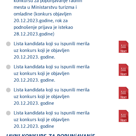
konkursu za popunjavanje radnih
mesta u Ministarstvu turizma i
omladine (konkurs objavljen
20.12.2023.godine, rok za
podnošenje prijava je istekao
28.12.2023.godine)
Lista kandidata koji su ispunili merila
uz konkurs koji je objavljen
20.12.2023. godine.
Lista kandidata koji su ispunili merila
uz konkurs koji je objavljen
20.12.2023. godine.
Lista kandidata koji su ispunili merila
uz konkurs koji je objavljen
20.12.2023. godine
Lista kandidata koji su ispunili merila
uz konkurs koji je objavljen
20.12.2023. godine