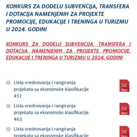
KONKURS ZA DODELU SUBVENCIJA, TRANSFERA
I DOTACIJA NAMENjENIH ZA PROJEKTE
PROMOCIJE, EDUKACIJE I TRENINGA U TURIZMU
U 2024. GODINI
KONKURS ZA DODELU SUBVENCIJA, TRANSFERA I
DOTACIJA NAMENjENIH ZA PROJEKTE PROMOCIJE,
EDUKACIJE I TRENINGA U TURIZMU U 2024. GODINI
Lista vrednovanja i rangiranja
projekata sa ekonomske klasifikacije
451
Lista vrednovanja i rangiranja
projekata sa ekonomske klasifikacije
463
Lista vrednovanja i rangiranja
projekata sa ekonomske klasifikacije