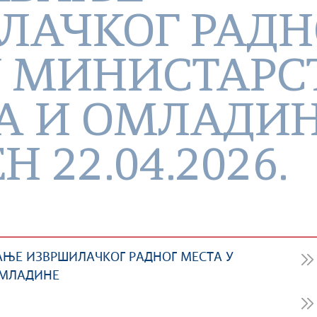
ЛАЧКОГ РАДН
У МИНИСТАРС
А И ОМЛАДИН
 22.04.2026.
АЊЕ ИЗВРШИЛАЧКОГ РАДНОГ МЕСТА У
ОМЛАДИНЕ